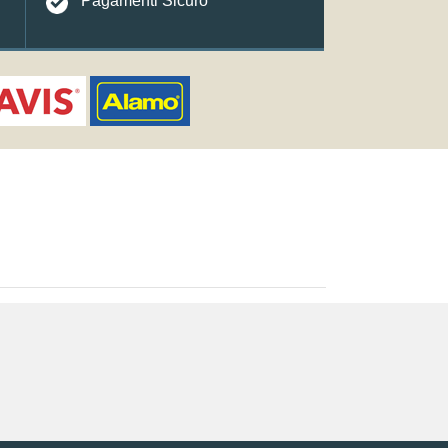
Pagamenti Sicuro