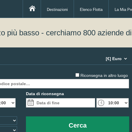
Destinazioni
Elenco Flotta
La Mia Pr
zo più basso - cerchiamo 800 aziende d
Riconsegna in altro luogo
Data di riconsegna
Cerca