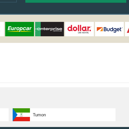
Tumon