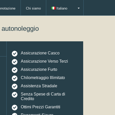
enotazione
Chi siamo
Italiano
i autonoleggio
Assicurazione Casco
Assicurazione Verso Terzi
Assicurazione Furto
Chilometraggio Illimitato
Assistenza Stradale
Senza Spese di Carta di
Credito
Ottimi Prezzi Garantiti