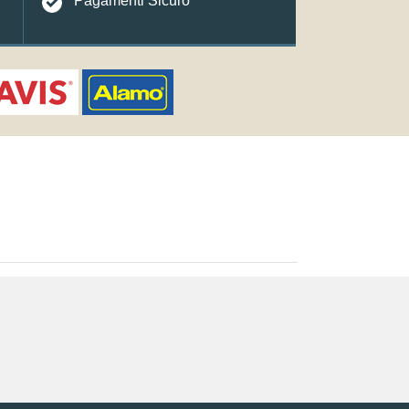
Pagamenti Sicuro