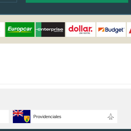
Providenciales