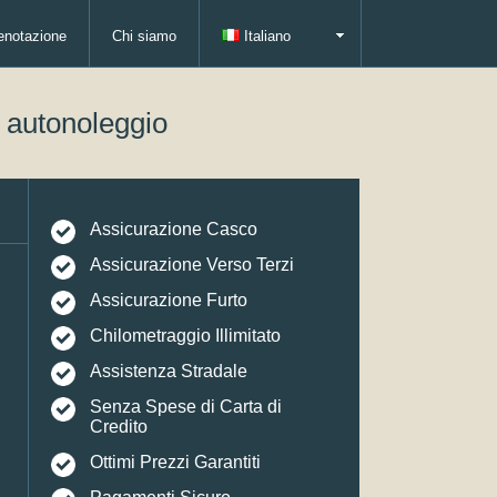
enotazione
Chi siamo
Italiano
i autonoleggio
Assicurazione Casco
Assicurazione Verso Terzi
Assicurazione Furto
Chilometraggio Illimitato
Assistenza Stradale
Senza Spese di Carta di
Credito
Ottimi Prezzi Garantiti