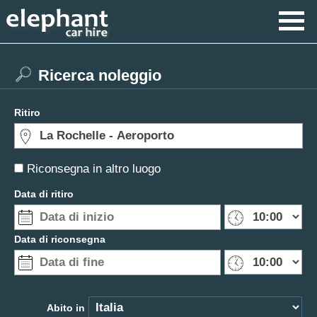
Ricerca noleggio
Ritiro
Riconsegna in altro luogo
Data di ritiro
Data di riconsegna
Abito in