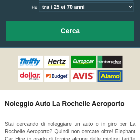
Ho
Cerca
Noleggio Auto La Rochelle Aeroporto
Stai cercando di noleggiare un auto o in giro per La
Rochelle Aeroporto? Quindi non cercate oltre! Elephant
Car Hire in grado di fornire alcune delle migliori tariffe