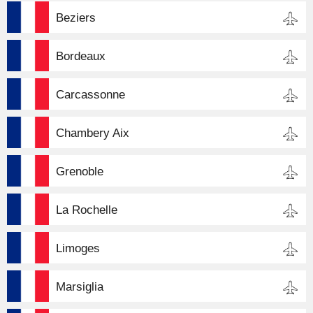
Beziers
Bordeaux
Carcassonne
Chambery Aix
Grenoble
La Rochelle
Limoges
Marsiglia