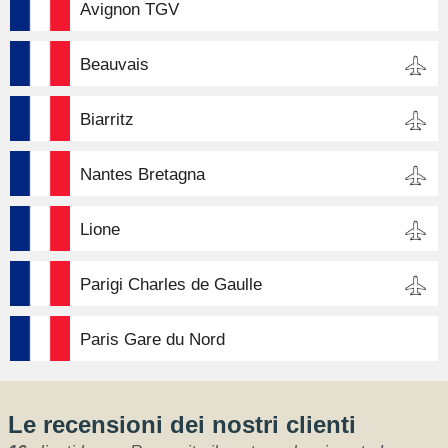
Avignon TGV
Beauvais
Biarritz
Nantes Bretagna
Lione
Parigi Charles de Gaulle
Paris Gare du Nord
Le recensioni dei nostri clienti