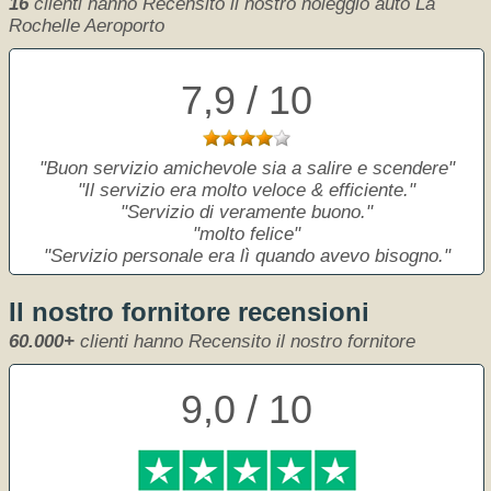
16
clienti hanno Recensito il nostro noleggio auto La
Rochelle Aeroporto
7,9 / 10
Buon servizio amichevole sia a salire e scendere
Il servizio era molto veloce & efficiente.
Servizio di veramente buono.
molto felice
Servizio personale era lì quando avevo bisogno.
Il nostro fornitore recensioni
60.000+
clienti hanno Recensito il nostro fornitore
9,0 / 10