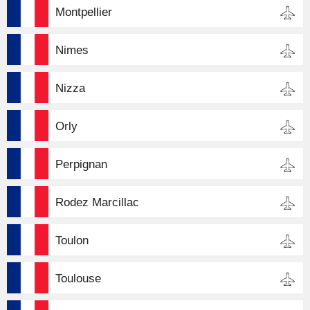
Montpellier
Nimes
Nizza
Orly
Perpignan
Rodez Marcillac
Toulon
Toulouse