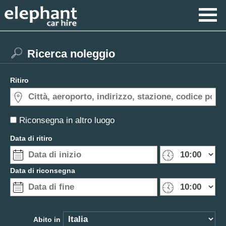
Ricerca noleggio
Ritiro
Riconsegna in altro luogo
Data di ritiro
Data di riconsegna
Abito in