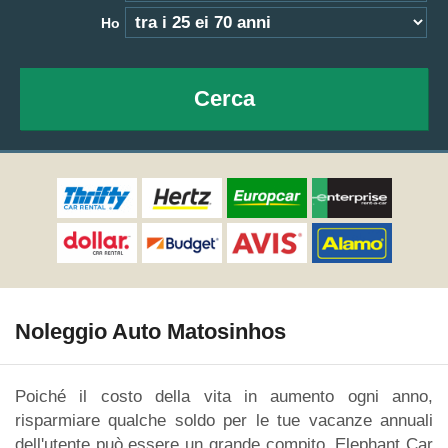
Ho
Cerca
Noleggio Auto Matosinhos
Poiché il costo della vita in aumento ogni anno,
risparmiare qualche soldo per le tue vacanze annuali
dell'utente può essere un grande compito. Elephant Car