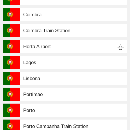
Coimbra
Coimbra Train Station
Horta Airport
Lagos
Lisbona
Portimao
Porto
Porto Campanha Train Station