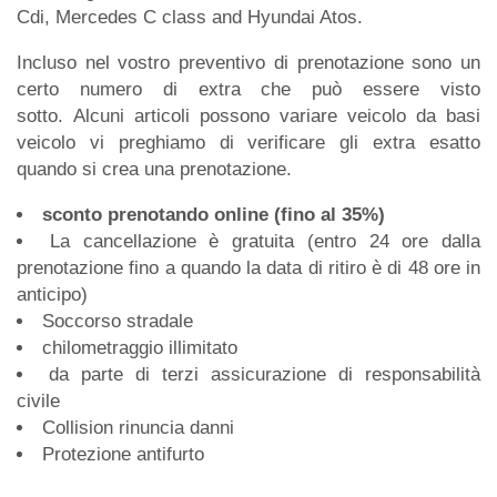
Cdi, Mercedes C class and Hyundai Atos.
Incluso nel vostro preventivo di prenotazione sono un
certo numero di extra che può essere visto
sotto. Alcuni articoli possono variare veicolo da basi
veicolo vi preghiamo di verificare gli extra esatto
quando si crea una prenotazione.
sconto prenotando online (fino al 35%)
La cancellazione è gratuita (entro 24 ore dalla
prenotazione fino a quando la data di ritiro è di 48 ore in
anticipo)
Soccorso stradale
chilometraggio illimitato
da parte di terzi assicurazione di responsabilità
civile
Collision rinuncia danni
Protezione antifurto