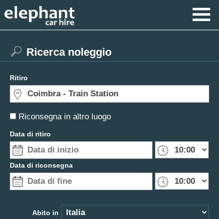
Ricerca noleggio
Ritiro
Riconsegna in altro luogo
Data di ritiro
Data di riconsegna
Abito in