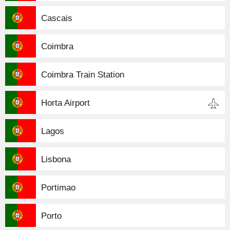
Cascais
Coimbra
Coimbra Train Station
Horta Airport
Lagos
Lisbona
Portimao
Porto