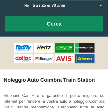
Ho
Cerca
Noleggio Auto Coimbra Train Station
Elephant Car Hire è garantito il posto migliore su
Internet per rendere la vostra auto a noleggio Coimbra
Train Station prenotazione. Cerchiamo tutte le auto