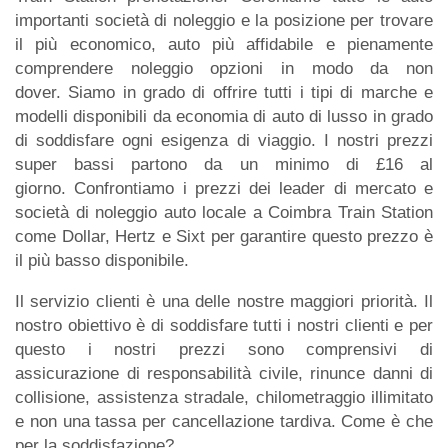
importanti società di noleggio e la posizione per trovare
il più economico, auto più affidabile e pienamente
comprendere noleggio opzioni in modo da non
dover. Siamo in grado di offrire tutti i tipi di marche e
modelli disponibili da economia di auto di lusso in grado
di soddisfare ogni esigenza di viaggio. I nostri prezzi
super bassi partono da un minimo di £16 al
giorno. Confrontiamo i prezzi dei leader di mercato e
società di noleggio auto locale a Coimbra Train Station
come Dollar, Hertz e Sixt per garantire questo prezzo è
il più basso disponibile.
Il servizio clienti è una delle nostre maggiori priorità. Il
nostro obiettivo è di soddisfare tutti i nostri clienti e per
questo i nostri prezzi sono comprensivi di
assicurazione di responsabilità civile, rinunce danni di
collisione, assistenza stradale, chilometraggio illimitato
e non una tassa per cancellazione tardiva. Come è che
per la soddisfazione?