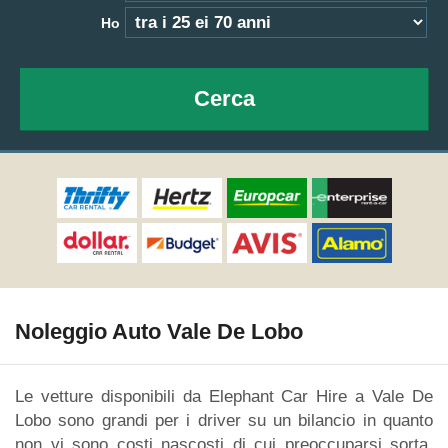
Ho
Cerca
Noleggio Auto Vale De Lobo
Le vetture disponibili da Elephant Car Hire a Vale De
Lobo sono grandi per i driver su un bilancio in quanto
non vi sono costi nascosti di cui preoccuparsi sorta.