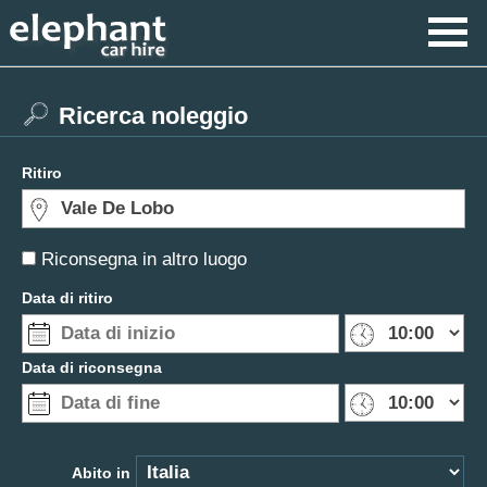
Ricerca noleggio
Ritiro
Riconsegna in altro luogo
Data di ritiro
Data di riconsegna
Abito in