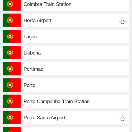
Coimbra Train Station
Horta Airport
Lagos
Lisbona
Portimao
Porto
Porto Campanha Train Station
Porto Santo Airport