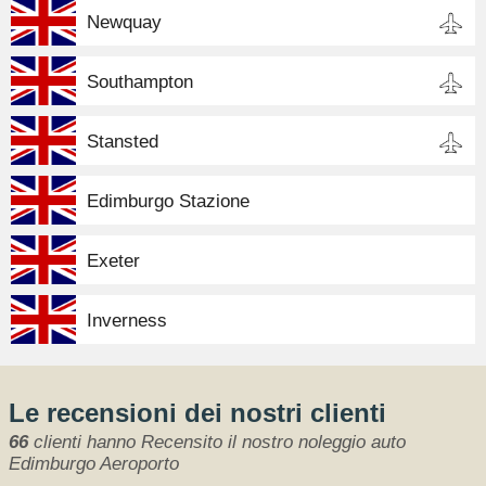
Newquay
Southampton
Stansted
Edimburgo Stazione
Exeter
Inverness
Le recensioni dei nostri clienti
66
clienti hanno Recensito il nostro noleggio auto
Edimburgo Aeroporto