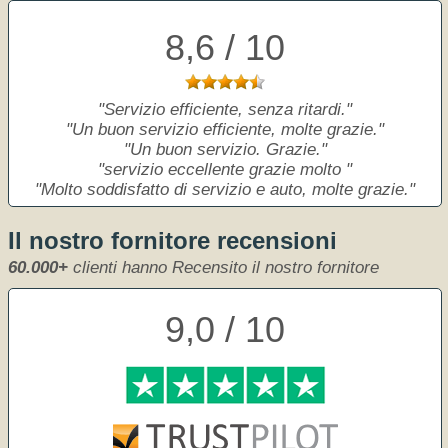
8,6 / 10
Servizio efficiente, senza ritardi.
Un buon servizio efficiente, molte grazie.
Un buon servizio. Grazie.
servizio eccellente grazie molto
Molto soddisfatto di servizio e auto, molte grazie.
Il nostro fornitore recensioni
60.000+
clienti hanno Recensito il nostro fornitore
9,0 / 10