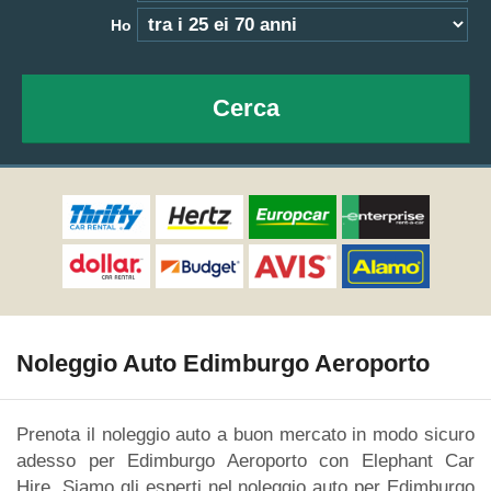
Ho
Cerca
Noleggio Auto Edimburgo Aeroporto
Prenota il noleggio auto a buon mercato in modo sicuro
adesso per Edimburgo Aeroporto con Elephant Car
Hire. Siamo gli esperti nel noleggio auto per Edimburgo