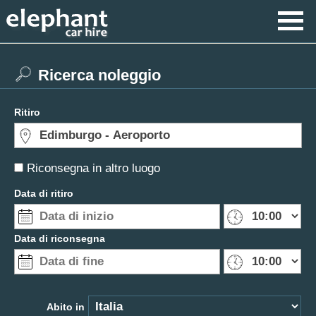
Ricerca noleggio
Ritiro
Riconsegna in altro luogo
Data di ritiro
Data di riconsegna
Abito in