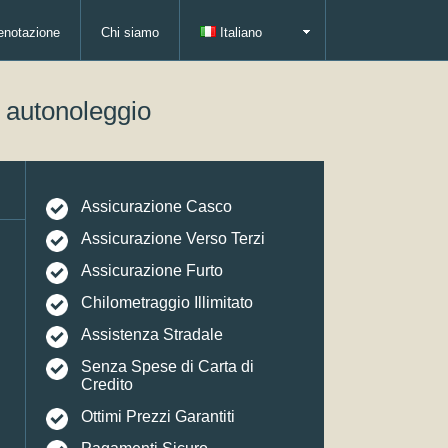
enotazione
Chi siamo
Italiano
i autonoleggio
Assicurazione Casco
Assicurazione Verso Terzi
Assicurazione Furto
Chilometraggio Illimitato
Assistenza Stradale
Senza Spese di Carta di
Credito
Ottimi Prezzi Garantiti