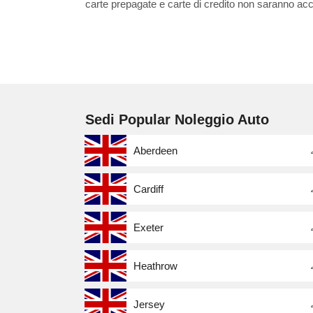
carte prepagate e carte di credito non saranno acc
Sedi Popular Noleggio Auto
Aberdeen
Cardiff
Exeter
Heathrow
Jersey