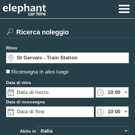
Ricerca noleggio
Ritiro
Riconsegna in altro luogo
Data di ritiro
Data di riconsegna
Abito in