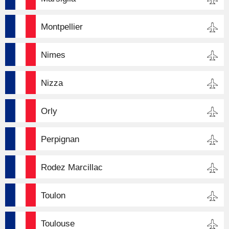
Montpellier
Nimes
Nizza
Orly
Perpignan
Rodez Marcillac
Toulon
Toulouse