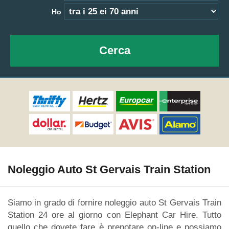
Ho
Cerca
Noleggio Auto St Gervais Train Station
Siamo in grado di fornire noleggio auto St Gervais Train
Station 24 ore al giorno con Elephant Car Hire. Tutto
quello che dovete fare è prenotare on-line e possiamo