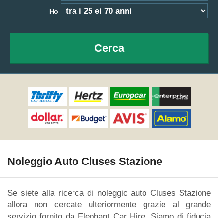
Ho
Cerca
Noleggio Auto Cluses Stazione
Se siete alla ricerca di noleggio auto Cluses Stazione
allora non cercate ulteriormente grazie al grande
servizio fornito da Elephant Car Hire. Siamo di fiducia