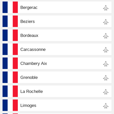
Bergerac
Beziers
Bordeaux
Carcassonne
Chambery Aix
Grenoble
La Rochelle
Limoges