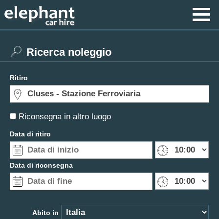
Ricerca noleggio
Ritiro
Riconsegna in altro luogo
Data di ritiro
Data di riconsegna
Abito in