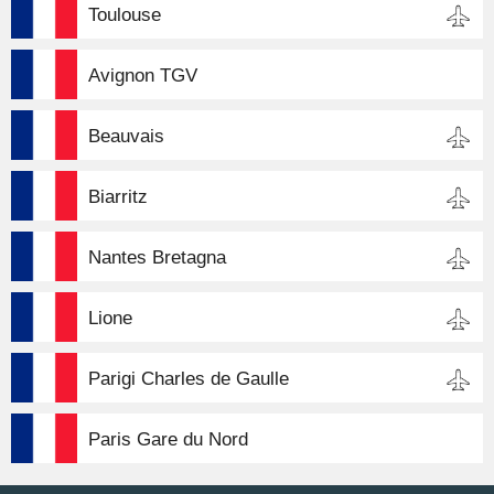
Toulouse
Avignon TGV
Beauvais
Biarritz
Nantes Bretagna
Lione
Parigi Charles de Gaulle
Paris Gare du Nord