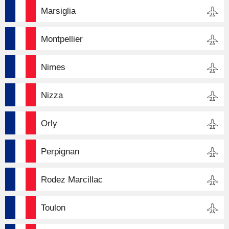
Marsiglia
Montpellier
Nimes
Nizza
Orly
Perpignan
Rodez Marcillac
Toulon