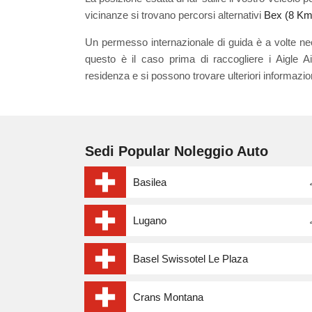
vicinanze si trovano percorsi alternativi
Bex (8 Km
Un permesso internazionale di guida è a volte ne
questo è il caso prima di raccogliere i Aigle A
residenza e si possono trovare ulteriori informazi
Sedi Popular Noleggio Auto
Basilea
Lugano
Basel Swissotel Le Plaza
Crans Montana