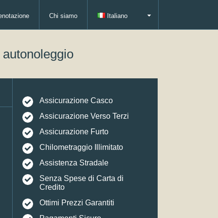
enotazione
Chi siamo
Italiano
i autonoleggio
Assicurazione Casco
Assicurazione Verso Terzi
Assicurazione Furto
Chilometraggio Illimitato
Assistenza Stradale
Senza Spese di Carta di
Credito
Ottimi Prezzi Garantiti