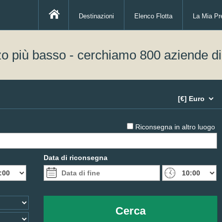
Destinazioni
Elenco Flotta
La Mia Pr
zo più basso - cerchiamo 800 aziende d
Riconsegna in altro luogo
Data di riconsegna
Cerca