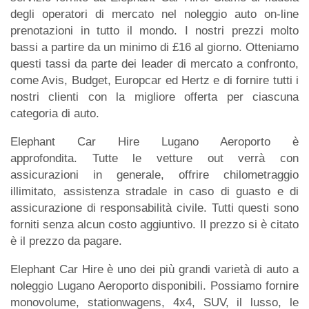
degli operatori di mercato nel noleggio auto on-line
prenotazioni in tutto il mondo. I nostri prezzi molto
bassi a partire da un minimo di £16 al giorno. Otteniamo
questi tassi da parte dei leader di mercato a confronto,
come Avis, Budget, Europcar ed Hertz e di fornire tutti i
nostri clienti con la migliore offerta per ciascuna
categoria di auto.
Elephant Car Hire Lugano Aeroporto è
approfondita. Tutte le vetture out verrà con
assicurazioni in generale, offrire chilometraggio
illimitato, assistenza stradale in caso di guasto e di
assicurazione di responsabilità civile. Tutti questi sono
forniti senza alcun costo aggiuntivo. Il prezzo si è citato
è il prezzo da pagare.
Elephant Car Hire è uno dei più grandi varietà di auto a
noleggio Lugano Aeroporto disponibili. Possiamo fornire
monovolume, stationwagens, 4x4, SUV, il lusso, le