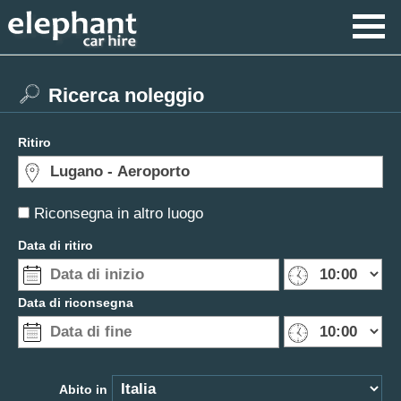
Ricerca noleggio
Ritiro
Riconsegna in altro luogo
Data di ritiro
Data di riconsegna
Abito in