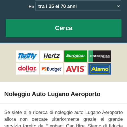
Ho
Cerca
Noleggio Auto Lugano Aeroporto
Se siete alla ricerca di noleggio auto Lugano Aeroporto
allora non cercate ulteriormente grazie al grande
servizio fornito da Elephant Car Hire. Siamo di fiducia