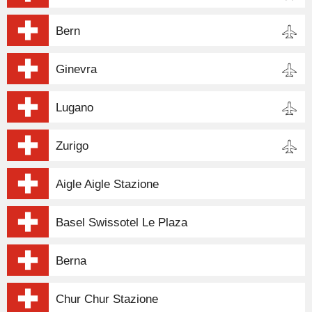
Bern
Ginevra
Lugano
Zurigo
Aigle Aigle Stazione
Basel Swissotel Le Plaza
Berna
Chur Chur Stazione