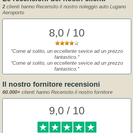
2
clienti hanno Recensito il nostro noleggio auto Lugano
Aeroporto
8,0 / 10
Come al solito, un eccellente sevice ad un prezzo
fantastico.
Come al solito, un eccellente sevice ad un prezzo
fantastico.
Il nostro fornitore recensioni
60.000+
clienti hanno Recensito il nostro fornitore
9,0 / 10