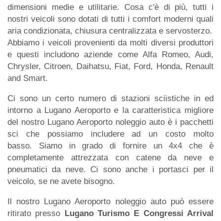
dimensioni medie e utilitarie. Cosa c'è di più, tutti i
nostri veicoli sono dotati di tutti i comfort moderni quali
aria condizionata, chiusura centralizzata e servosterzo.
Abbiamo i veicoli provenienti da molti diversi produttori
e questi includono aziende come Alfa Romeo, Audi,
Chrysler, Citroen, Daihatsu, Fiat, Ford, Honda, Renault
and Smart.
Ci sono un certo numero di stazioni sciistiche in ed
intorno a Lugano Aeroporto e la caratteristica migliore
del nostro Lugano Aeroporto noleggio auto è i pacchetti
sci che possiamo includere ad un costo molto
basso. Siamo in grado di fornire un 4x4 che è
completamente attrezzata con catene da neve e
pneumatici da neve. Ci sono anche i portasci per il
veicolo, se ne avete bisogno.
Il nostro Lugano Aeroporto noleggio auto può essere
ritirato presso
Lugano Turismo E Congressi Arrival