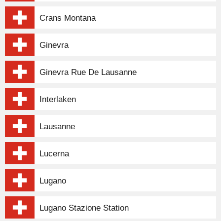
Crans Montana
Ginevra
Ginevra Rue De Lausanne
Interlaken
Lausanne
Lucerna
Lugano
Lugano Stazione Station