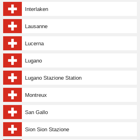
Interlaken
Lausanne
Lucerna
Lugano
Lugano Stazione Station
Montreux
San Gallo
Sion Sion Stazione