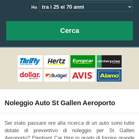
Ho
Cerca
Noleggio Auto St Gallen Aeroporto
Sei stato passare ore alla ricerca di un auto sono tutte
dotate di preventivo di noleggio per St Gallen
Aeroporto? Elephant Car Hire in grado di fornire grande