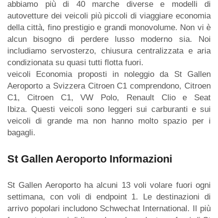
abbiamo più di 40 marche diverse e modelli di
autovetture dei veicoli più piccoli di viaggiare economia
della città, fino prestigio e grandi monovolume. Non vi è
alcun bisogno di perdere lusso moderno sia. Noi
includiamo servosterzo, chiusura centralizzata e aria
condizionata su quasi tutti flotta fuori.
veicoli Economia proposti in noleggio da St Gallen
Aeroporto a Svizzera Citroen C1 comprendono, Citroen
C1, Citroen C1, VW Polo, Renault Clio e Seat
Ibiza. Questi veicoli sono leggeri sui carburanti e sui
veicoli di grande ma non hanno molto spazio per i
bagagli.
St Gallen Aeroporto Informazioni
St Gallen Aeroporto ha alcuni 13 voli volare fuori ogni
settimana, con voli di endpoint 1. Le destinazioni di
arrivo popolari includono Schwechat International. Il più