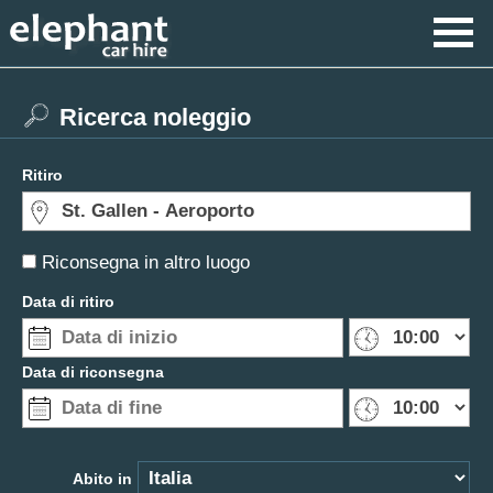
Ricerca noleggio
Ritiro
Riconsegna in altro luogo
Data di ritiro
Data di riconsegna
Abito in