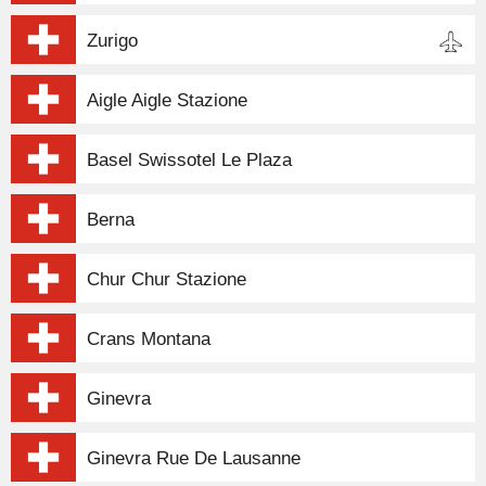
Zurigo
Aigle Aigle Stazione
Basel Swissotel Le Plaza
Berna
Chur Chur Stazione
Crans Montana
Ginevra
Ginevra Rue De Lausanne