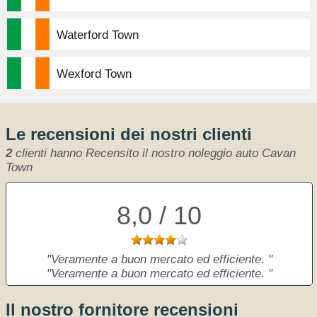
Waterford Town
Wexford Town
Le recensioni dei nostri clienti
2
clienti hanno Recensito il nostro noleggio auto Cavan
Town
8,0 / 10
Veramente a buon mercato ed efficiente.
Veramente a buon mercato ed efficiente.
Il nostro fornitore recensioni