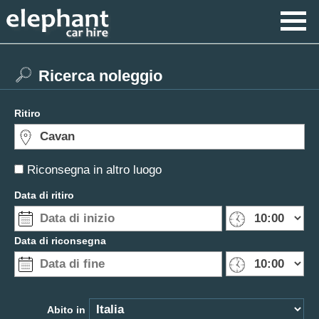
Ricerca noleggio
Ritiro
Riconsegna in altro luogo
Data di ritiro
Data di riconsegna
Abito in