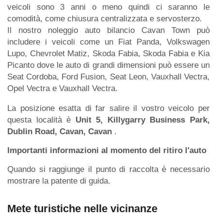
veicoli sono 3 anni o meno quindi ci saranno le
comodità, come chiusura centralizzata e servosterzo.
Il nostro noleggio auto bilancio Cavan Town può
includere i veicoli come un Fiat Panda, Volkswagen
Lupo, Chevrolet Matiz, Skoda Fabia, Skoda Fabia e Kia
Picanto dove le auto di grandi dimensioni può essere un
Seat Cordoba, Ford Fusion, Seat Leon, Vauxhall Vectra,
Opel Vectra e Vauxhall Vectra.
La posizione esatta di far salire il vostro veicolo per
questa località è
Unit 5, Killygarry Business Park,
Dublin Road, Cavan, Cavan
.
Importanti informazioni al momento del ritiro l'auto
Quando si raggiunge il punto di raccolta è necessario
mostrare la patente di guida.
Mete turistiche nelle vicinanze