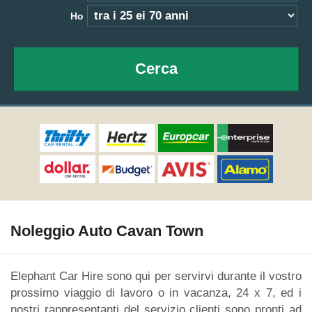
Ho
Cerca
Noleggio Auto Cavan Town
Elephant Car Hire sono qui per servirvi durante il vostro
prossimo viaggio di lavoro o in vacanza, 24 x 7, ed i
nostri rappresentanti del servizio clienti sono pronti ad