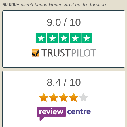
60.000+
clienti hanno Recensito il nostro fornitore
9,0 / 10
8,4 / 10