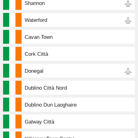
Shannon
Waterford
Cavan Town
Cork Città
Donegal
Dublino Città Nord
Dublino Dun Laoghaire
Galway Città