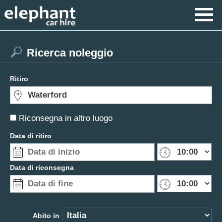
Ricerca noleggio
Ritiro
Riconsegna in altro luogo
Data di ritiro
Data di riconsegna
Abito in