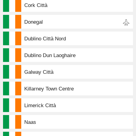
Cork Città
Donegal
Dublino Città Nord
Dublino Dun Laoghaire
Galway Città
Killarney Town Centre
Limerick Città
Naas