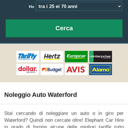
Ho
Cerca
Noleggio Auto Waterford
Stai cercando di noleggiare un auto o in giro per
Waterford? Quindi non cercate oltre! Elephant Car Hire
in grado di fornire alcune delle migliori tariffe tutto