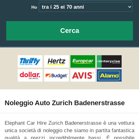
Ho
Cerca
Noleggio Auto Zurich Badenerstrasse
Elephant Car Hire Zurich Badenerstrasse è una vettura
unica società di noleggio che siamo in partita fantastica
qualità a prezzi incredibilmente bassi. È possibile