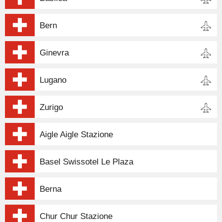
Bern
Ginevra
Lugano
Zurigo
Aigle Aigle Stazione
Basel Swissotel Le Plaza
Berna
Chur Chur Stazione