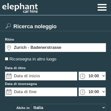
Ricerca noleggio
Ritiro
Riconsegna in altro luogo
Data di ritiro
Data di riconsegna
Abito in