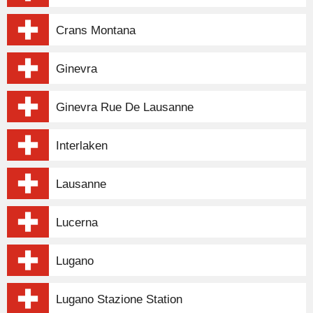
Crans Montana
Ginevra
Ginevra Rue De Lausanne
Interlaken
Lausanne
Lucerna
Lugano
Lugano Stazione Station