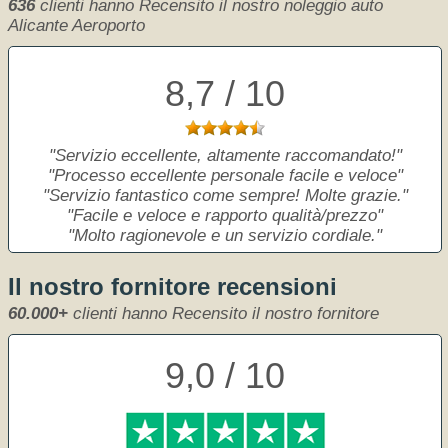
636
clienti hanno Recensito il nostro noleggio auto
Alicante Aeroporto
8,7 / 10
Servizio eccellente, altamente raccomandato!
Processo eccellente personale facile e veloce
Servizio fantastico come sempre! Molte grazie.
Facile e veloce e rapporto qualità/prezzo
Molto ragionevole e un servizio cordiale.
Il nostro fornitore recensioni
60.000+
clienti hanno Recensito il nostro fornitore
9,0 / 10