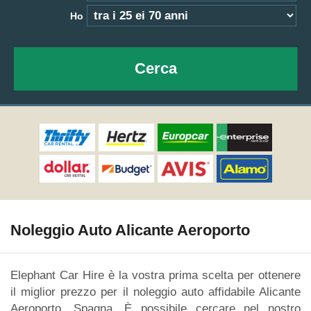
Ho
Cerca
Noleggio Auto Alicante Aeroporto
Elephant Car Hire è la vostra prima scelta per ottenere
il miglior prezzo per il noleggio auto affidabile Alicante
Aeroporto, Spagna. È possibile cercare nel nostro