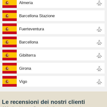
Almeria
Barcellona Stazione
Fuerteventura
Barcellona
Gibilterra
Girona
Vigo
Le recensioni dei nostri clienti