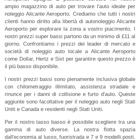
ampio magazzino di auto per trovare l'auto ideale per
noleggio Alicante Aeroporto. Crediamo che tutti i nostri
clienti hanno diritto alla libertà di autonoleggio Alicante
Aeroporto per esplorare la zona a vostro piacimento. I
nostri prezzi super bassi partono da un minimo di £11 al
giorno. Confrontiamo i prezzi dei leader di mercato e
società di noleggio auto locale a Alicante Aeroporto
come Dollar, Hertz e Sixt per garantire questo prezzo è
il più basso disponibile.
I nostri prezzi bassi sono pienamente inclusiva globale
con chilometraggio illimitato, assistenza stradale e
rinunce per i danni di collisione e furto d'auto. Queste
aggiunte sono facoltative per il noleggio auto negli Stati
Uniti e Canada e residenti negli Stati Uniti.
Per il nostro tasso basso è possibile scegliere tra una
gamma di auto diverse. La nostra flotta spazia
dall'economia al lusso, fuoristrada e 7 e 9 modelli posti.