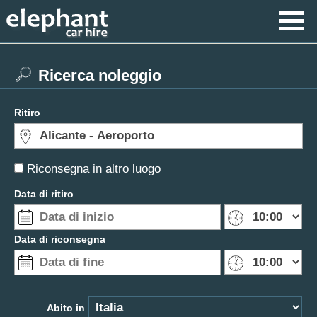
Ricerca noleggio
Ritiro
Riconsegna in altro luogo
Data di ritiro
Data di riconsegna
Abito in