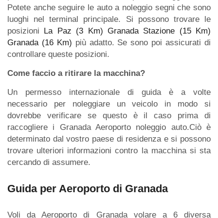
Potete anche seguire le auto a noleggio segni che sono
luoghi nel terminal principale. Si possono trovare le
posizioni
La Paz (3 Km)
Granada Stazione (15 Km)
Granada (16 Km)
più adatto. Se sono poi assicurati di
controllare queste posizioni.
Come faccio a ritirare la macchina?
Un permesso internazionale di guida è a volte
necessario per noleggiare un veicolo in modo si
dovrebbe verificare se questo è il caso prima di
raccogliere i Granada Aeroporto noleggio auto.Ciò è
determinato dal vostro paese di residenza e si possono
trovare ulteriori informazioni contro la macchina si sta
cercando di assumere.
Guida per Aeroporto di Granada
Voli da Aeroporto di Granada volare a 6 diversa