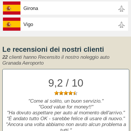
Girona
Vigo
Le recensioni dei nostri clienti
22
clienti hanno Recensito il nostro noleggio auto
Granada Aeroporto
9,2 / 10
Come al solito, un buon servizio.
Good value for money!!
Ha dovuto aspettare per auto al momento dell'arrivo.
È andato tutto OK - sarebbe felice di usare di nuovo.
Ancora una volta abbiamo non avuto alcun problema a
tutti.