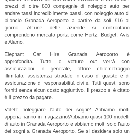
prezzi di oltre 800 compagnie di noleggio auto per
andare tassi incredibilmente bassi, con noleggio auto di
bilancio Granada Aeroporto a partire da soli £16 al
giorno. Alcune delle aziende si confrontano
comprendono mercato porta come Hertz, Budget, Avis
e Alamo.
Elephant Car Hire Granada Aeroporto è
approfondita. Tutte le vetture out verrà con
assicurazioni in generale, offrire chilometraggio
illimitato, assistenza stradale in caso di guasto e di
assicurazione di responsabilità civile. Tutti questi sono
forniti senza alcun costo aggiuntivo. Il prezzo si è citato
è il prezzo da pagare.
Volete noleggiare l'auto dei sogni? Abbiamo molti
appena hanno in magazzino!Abbiamo quasi 100 modelli
di auto in Granada Aeroporto e abbiamo molti solo l'auto
dei sogni a Granada Aeroporto. Se si desidera solo un