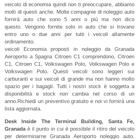
veicolo di economia quindi non ti preoccupare, abbiamo
molti di questi anche. Molte compagnie di noleggio auto
fornirà auto che sono 5 anni o più ma non dico
questo. Vengono fornite solo in auto che si trovano
entro uno o due anni per tutti i veicoli altamente
ordinamento.
veicoli Economia proposti in noleggio da Granada
Aeroporto a Spagna Citroen C1 comprendono, Citroen
C1, Citroen C1, Volkswagen Polo, Volkswagen Polo e
Volkswagen Polo. Questi veicoli sono leggeri sui
carburanti e sui veicoli di grande ma non hanno molto
spazio per i bagagli. Tutti i nostri stock è soggetta a
disponibilità e stock non cambia nel corso di un
anno.Richiedi un preventivo gratuito e noi vi fornirà una
lista aggiornata.
Desk Inside The Terminal Building, Santa Fe,
Granada
è il punto in cui è possibile il ritiro del veicolo
per determinarne Granada Aeroporto noleggio auto.