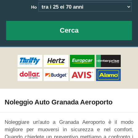
Ho
Cerca
Noleggio Auto Granada Aeroporto
Noleggiare un'auto a Granada Aeroporto è il modo
migliore per muoversi in sicurezza e nel comfort.
Quando chiedete un preventivo mettiamo a confronto i