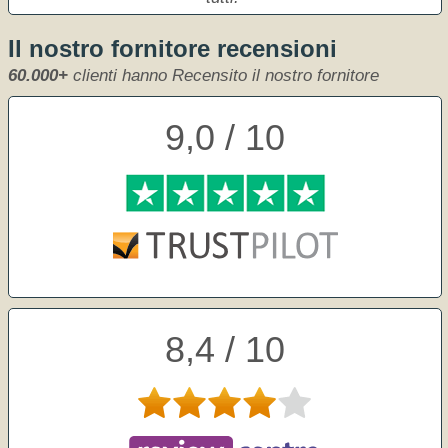
Il nostro fornitore recensioni
60.000+
clienti hanno Recensito il nostro fornitore
9,0 / 10
8,4 / 10