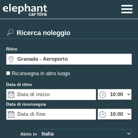
Ricerca noleggio
Ritiro
Riconsegna in altro luogo
Data di ritiro
Data di riconsegna
Abito in