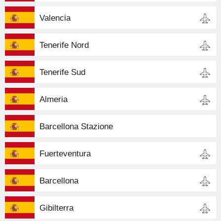
Valencia
Tenerife Nord
Tenerife Sud
Almeria
Barcellona Stazione
Fuerteventura
Barcellona
Gibilterra