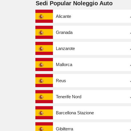
Sedi Popular Noleggio Auto
Alicante
Granada
Lanzarote
Mallorca
Reus
Tenerife Nord
Barcellona Stazione
Gibilterra