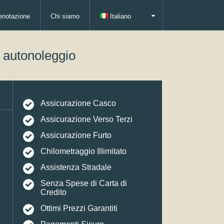
enotazione
Chi siamo
Italiano
i autonoleggio
Assicurazione Casco
Assicurazione Verso Terzi
Assicurazione Furto
Chilometraggio Illimitato
Assistenza Stradale
Senza Spese di Carta di
Credito
Ottimi Prezzi Garantiti