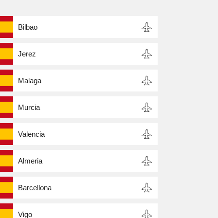
Bilbao
Jerez
Malaga
Murcia
Valencia
Almeria
Barcellona
Vigo