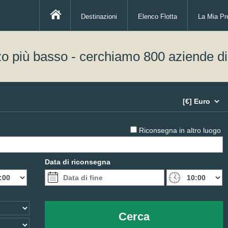
Destinazioni
Elenco Flotta
La Mia Pr
zo più basso - cerchiamo 800 aziende d
Riconsegna in altro luogo
Data di riconsegna
Cerca