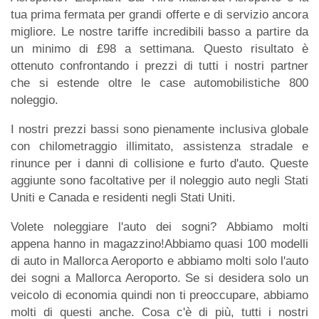
tua prima fermata per grandi offerte e di servizio ancora
migliore. Le nostre tariffe incredibili basso a partire da
un minimo di £98 a settimana. Questo risultato è
ottenuto confrontando i prezzi di tutti i nostri partner
che si estende oltre le case automobilistiche 800
noleggio.
I nostri prezzi bassi sono pienamente inclusiva globale
con chilometraggio illimitato, assistenza stradale e
rinunce per i danni di collisione e furto d'auto. Queste
aggiunte sono facoltative per il noleggio auto negli Stati
Uniti e Canada e residenti negli Stati Uniti.
Volete noleggiare l'auto dei sogni? Abbiamo molti
appena hanno in magazzino!Abbiamo quasi 100 modelli
di auto in Mallorca Aeroporto e abbiamo molti solo l'auto
dei sogni a Mallorca Aeroporto. Se si desidera solo un
veicolo di economia quindi non ti preoccupare, abbiamo
molti di questi anche. Cosa c'è di più, tutti i nostri