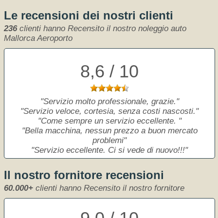
Le recensioni dei nostri clienti
236
clienti hanno Recensito il nostro noleggio auto
Mallorca Aeroporto
8,6 / 10
Servizio molto professionale, grazie.
Servizio veloce, cortesia, senza costi nascosti.
Come sempre un servizio eccellente.
Bella macchina, nessun prezzo a buon mercato
problemi
Servizio eccellente. Ci si vede di nuovo!!!
Il nostro fornitore recensioni
60.000+
clienti hanno Recensito il nostro fornitore