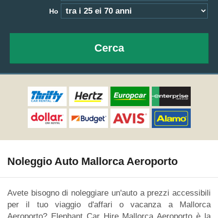
Ho
Cerca
Noleggio Auto Mallorca Aeroporto
Avete bisogno di noleggiare un'auto a prezzi accessibili
per il tuo viaggio d'affari o vacanza a Mallorca
Aeroporto? Elephant Car Hire Mallorca Aeroporto è la