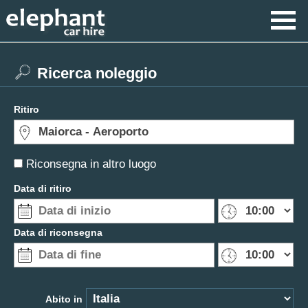
Ricerca noleggio
Ritiro
Riconsegna in altro luogo
Data di ritiro
Data di riconsegna
Abito in