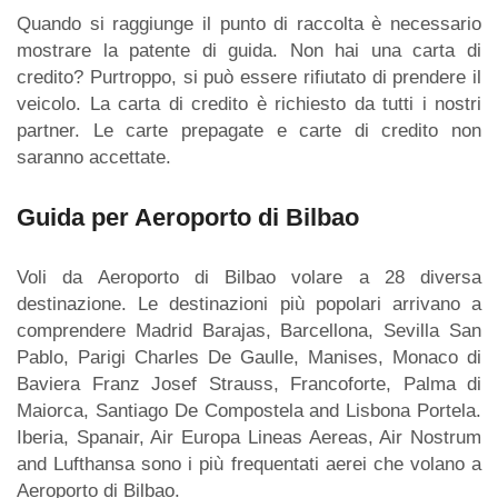
Quando si raggiunge il punto di raccolta è necessario
mostrare la patente di guida. Non hai una carta di
credito? Purtroppo, si può essere rifiutato di prendere il
veicolo. La carta di credito è richiesto da tutti i nostri
partner. Le carte prepagate e carte di credito non
saranno accettate.
Guida per Aeroporto di Bilbao
Voli da Aeroporto di Bilbao volare a 28 diversa
destinazione. Le destinazioni più popolari arrivano a
comprendere Madrid Barajas, Barcellona, Sevilla San
Pablo, Parigi Charles De Gaulle, Manises, Monaco di
Baviera Franz Josef Strauss, Francoforte, Palma di
Maiorca, Santiago De Compostela and Lisbona Portela.
Iberia, Spanair, Air Europa Lineas Aereas, Air Nostrum
and Lufthansa sono i più frequentati aerei che volano a
Aeroporto di Bilbao.