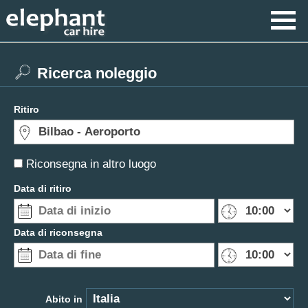
Ricerca noleggio
Ritiro
Riconsegna in altro luogo
Data di ritiro
Data di riconsegna
Abito in