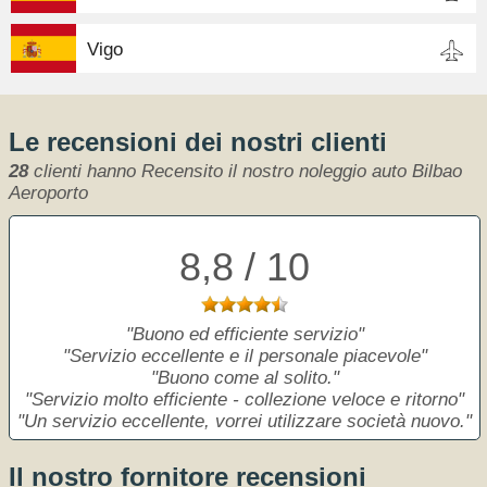
Vigo
Le recensioni dei nostri clienti
28
clienti hanno Recensito il nostro noleggio auto Bilbao
Aeroporto
8,8 / 10
Buono ed efficiente servizio
Servizio eccellente e il personale piacevole
Buono come al solito.
Servizio molto efficiente - collezione veloce e ritorno
Un servizio eccellente, vorrei utilizzare società nuovo.
Il nostro fornitore recensioni