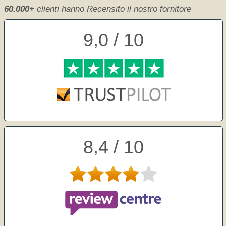
60.000+
clienti hanno Recensito il nostro fornitore
9,0 / 10
8,4 / 10