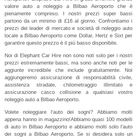
valore auto a noleggio a Bilbao Aeroporto che è
pienamente compreso. I nostri prezzi super bassi
partono da un minimo di £16 al giorno. Confrontiamo i
prezzi dei leader di mercato e società di noleggio auto
locale a Bilbao Aeroporto come Dollar, Hertz e Sixt per
garantire questo prezzo è il più basso disponibile.
Noi di Elephant Car Hire non sono noti solo per i nostri
prezzi estremamente bassi, ma sono anche noti per le
aggiunte incredibile che include gratuitamente. Noi
aggiungeremo assicurazione di responsabilità civile,
assistenza stradale, chilometraggio illimitato e
assicurazione casco collisione a qualsiasi vostro
noleggio auto a Bilbao Aeroporto.
Volete noleggiare l'auto dei sogni? Abbiamo molti
appena hanno in magazzino!Abbiamo quasi 100 modelli
di auto in Bilbao Aeroporto e abbiamo molti solo l'auto
dei sogni a Bilbao Aeroporto. Se si desidera solo un