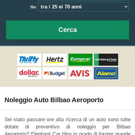
Ho
Cerca
Noleggio Auto Bilbao Aeroporto
Sei stato passare ore alla ricerca di un auto sono tutte
dotate di preventivo di noleggio per Bilbao
Aeroporto? Elephant Car Hire in grado di fornire grande