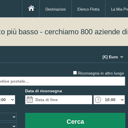
Destinazioni
Elenco Flotta
La Mia Pr
zo più basso - cerchiamo 800 aziende d
Riconsegna in altro luogo
Data di riconsegna
Cerca