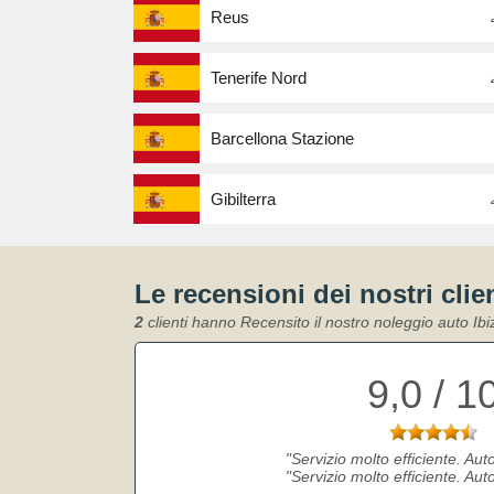
Reus
Tenerife Nord
Barcellona Stazione
Gibilterra
Le recensioni dei nostri clie
2
clienti hanno Recensito il nostro noleggio auto Ib
9,0 / 1
Servizio molto efficiente. Aut
Servizio molto efficiente. Aut