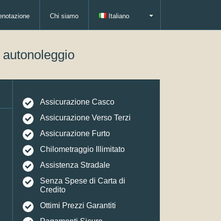
enotazione
Chi siamo
Italiano
i autonoleggio
Assicurazione Casco
Assicurazione Verso Terzi
Assicurazione Furto
Chilometraggio Illimitato
Assistenza Stradale
Senza Spese di Carta di
Credito
Ottimi Prezzi Garantiti