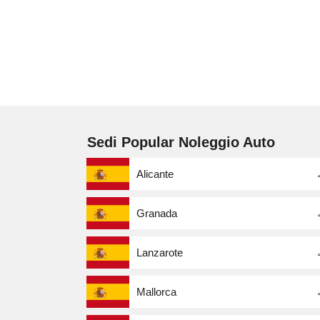
Sedi Popular Noleggio Auto
Alicante
Granada
Lanzarote
Mallorca