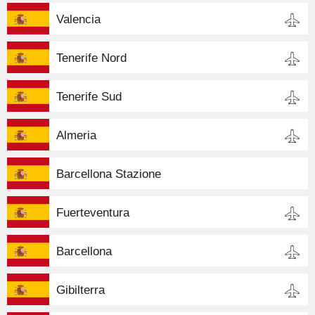
Valencia
Tenerife Nord
Tenerife Sud
Almeria
Barcellona Stazione
Fuerteventura
Barcellona
Gibilterra