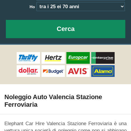
Ho
Cerca
Noleggio Auto Valencia Stazione
Ferroviaria
Elephant Car Hire Valencia Stazione Ferroviaria è una
vettura unica società di noleggio come non si abbinano