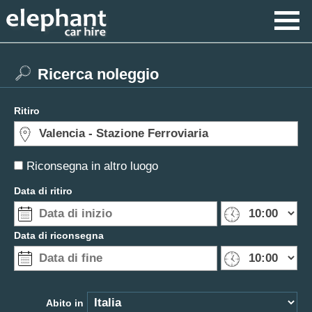
Ricerca noleggio
Ritiro
Riconsegna in altro luogo
Data di ritiro
Data di riconsegna
Abito in