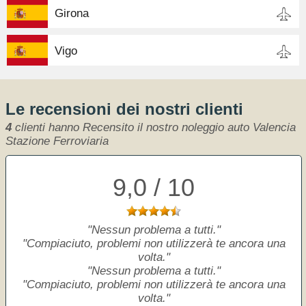
Girona
Vigo
Le recensioni dei nostri clienti
4
clienti hanno Recensito il nostro noleggio auto Valencia
Stazione Ferroviaria
9,0 / 10
Nessun problema a tutti.
Compiaciuto, problemi non utilizzerà te ancora una
volta.
Nessun problema a tutti.
Compiaciuto, problemi non utilizzerà te ancora una
volta.