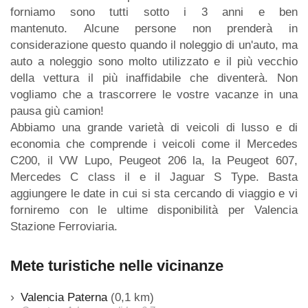
forniamo sono tutti sotto i 3 anni e ben
mantenuto. Alcune persone non prenderà in
considerazione questo quando il noleggio di un'auto, ma
auto a noleggio sono molto utilizzato e il più vecchio
della vettura il più inaffidabile che diventerà. Non
vogliamo che a trascorrere le vostre vacanze in una
pausa giù camion!
Abbiamo una grande varietà di veicoli di lusso e di
economia che comprende i veicoli come il Mercedes
C200, il VW Lupo, Peugeot 206 la, la Peugeot 607,
Mercedes C class il e il Jaguar S Type. Basta
aggiungere le date in cui si sta cercando di viaggio e vi
forniremo con le ultime disponibilità per Valencia
Stazione Ferroviaria.
Mete turistiche nelle vicinanze
Valencia Paterna
(0,1 km)