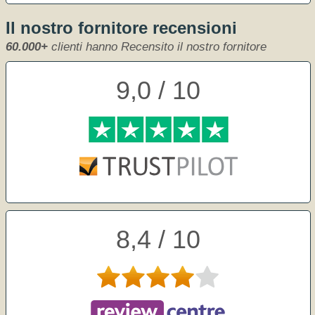
Il nostro fornitore recensioni
60.000+
clienti hanno Recensito il nostro fornitore
9,0 / 10
8,4 / 10